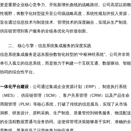
更是重塑企业核心竞争力、开拓新增长曲线的战略路径。公司高层以前瞻
性视野，将数字化转型提升至公司级战略高度，系统性规划并投入资源，
旨在通过信息技术与制造技术、管理技术的深度融合，实现从生产制造、
供应链管理到客户服务的全链条优化与价值创新。
二、 核心引擎：信息系统集成服务的深度实践
信息系统集成服务是远东股份数智化转型的“中枢神经系统”。公司并非简
单引入孤立的信息系统，而是致力于构建一个互联互通、数据驱动、智能
协同的综合性平台。
一体化平台建设
：公司通过集成企业资源计划（ERP）、制造执行系统
（MES）、供应链管理（SCM）、客户关系管理（CRM）以及产品生命
周期管理（PLM）等核心系统，打破了传统的信息孤岛，实现了从市场
洞察、研发设计、原料采购、生产制造、质量管控到销售服务、物流配送
的全流程数据贯通与业务协同。这使得管理决策能够基于实时、准确的全
景数据，显著提升了运营效率与响应速度。