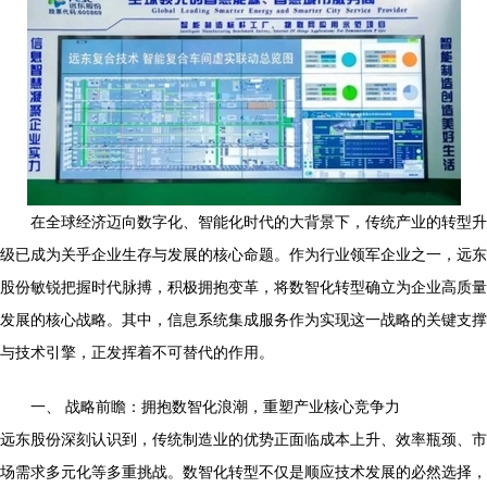
在全球经济迈向数字化、智能化时代的大背景下，传统产业的转型升
级已成为关乎企业生存与发展的核心命题。作为行业领军企业之一，远东
股份敏锐把握时代脉搏，积极拥抱变革，将数智化转型确立为企业高质量
发展的核心战略。其中，信息系统集成服务作为实现这一战略的关键支撑
与技术引擎，正发挥着不可替代的作用。
一、 战略前瞻：拥抱数智化浪潮，重塑产业核心竞争力
远东股份深刻认识到，传统制造业的优势正面临成本上升、效率瓶颈、市
场需求多元化等多重挑战。数智化转型不仅是顺应技术发展的必然选择，