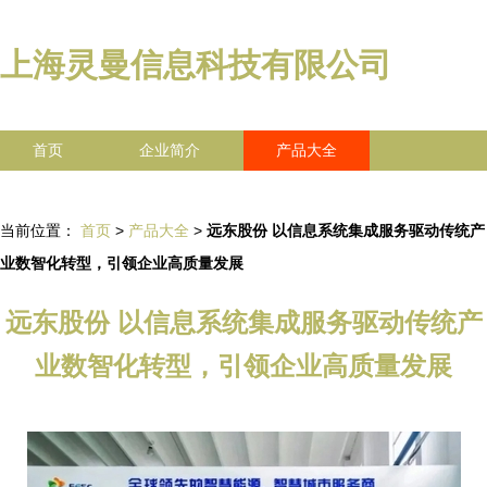
上海灵曼信息科技有限公司
首页
企业简介
产品大全
联系我们
企业信息
访客留言
当前位置：
首页
>
产品大全
>
远东股份 以信息系统集成服务驱动传统产
业数智化转型，引领企业高质量发展
远东股份 以信息系统集成服务驱动传统产
业数智化转型，引领企业高质量发展