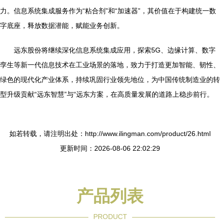
力。信息系统集成服务作为“粘合剂”和“加速器”，其价值在于构建统一数
字底座，释放数据潜能，赋能业务创新。
远东股份将继续深化信息系统集成应用，探索5G、边缘计算、数字
孪生等新一代信息技术在工业场景的落地，致力于打造更加智能、韧性、
绿色的现代化产业体系，持续巩固行业领先地位，为中国传统制造业的转
型升级贡献“远东智慧”与“远东方案，在高质量发展的道路上稳步前行。
如若转载，请注明出处：http://www.ilingman.com/product/26.html
更新时间：2026-08-06 22:02:29
产品列表
PRODUCT