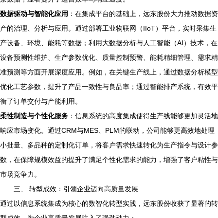
数据驱动与智能化应用
：在集成平台的基础上，远东股份大力推动数据资
产的治理、分析与应用。通过部署工业物联网（IIoT）平台，实时采集生
产设备、环境、能耗等数据；利用大数据分析与人工智能（AI）技术，在
设备预测性维护、生产参数优化、质量控制预警、能耗精细管理、需求精
准预测等方面开展深度应用。例如，在关键生产线上，通过数据分析模型
优化工艺参数，提升了产品一致性与良品率；通过智能排产系统，有效平
衡了订单交付与产能利用。
柔性制造与个性化服务
：信息系统的高度集成使得生产线能够更加灵活地
响应市场变化。通过CRM与MES、PLM的联动，公司能够更高效地处理
小批量、多品种的定制化订单，将客户需求快速转化为生产指令与设计参
数，在保障规模效益的提升了满足个性化需求的能力，增强了客户粘性与
市场竞争力。
三、 转型成效：引领企业迈向高质量发展
通过以信息系统集成为核心的数智化转型实践，远东股份收获了显著的转