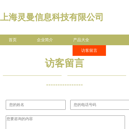
上海灵曼信息科技有限公司
首页
企业简介
产品大全
联系我们
企业信息
访客留言
访客留言
----------------