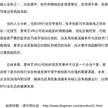
核心业务之一，涉及硬件、软件和网络的多维度整合，若管理不善，容易
导致运营风险加剧。
业内人士分析，当前VR行业竞争激烈，技术创新与市场落地之间存
在一定脱节。爱奇艺VR公司若未能及时调整战略，强化合规经营，可能
面临更严重的监管处罚或市场信任危机。信息系统集成服务作为高技术门
槛领域，要求企业具备稳定的团队和规范的流程，此次事件或提醒同行需
注重风险防控。
总体来看，爱奇艺VR公司的经营异常事件不仅是一个企业个案，更
反映了新兴科技行业在快速发展中需平衡创新与合规的重要课题。未来，
企业应加强内部治理，确保信息系统集成服务等核心业务稳健运行，以维
护行业生态的健康发展。
如若转载，请注明出处：http://www.ilingman.com/product/1.html