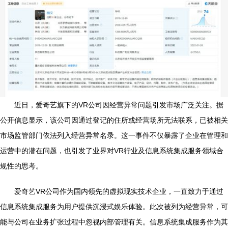
近日，爱奇艺旗下的VR公司因经营异常问题引发市场广泛关注。据
公开信息显示，该公司因通过登记的住所或经营场所无法联系，已被相关
市场监管部门依法列入经营异常名录。这一事件不仅暴露了企业在管理和
运营中的潜在问题，也引发了业界对VR行业及信息系统集成服务领域合
规性的思考。
爱奇艺VR公司作为国内领先的虚拟现实技术企业，一直致力于通过
信息系统集成服务为用户提供沉浸式娱乐体验。此次被列为经营异常，可
能与公司在业务扩张过程中忽视内部管理有关。信息系统集成服务作为其