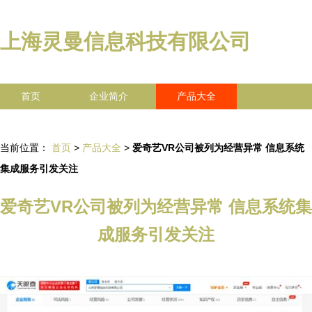
上海灵曼信息科技有限公司
首页
企业简介
产品大全
联系我们
企业信息
访客留言
当前位置：
首页
>
产品大全
>
爱奇艺VR公司被列为经营异常 信息系统
集成服务引发关注
爱奇艺VR公司被列为经营异常 信息系统集
成服务引发关注