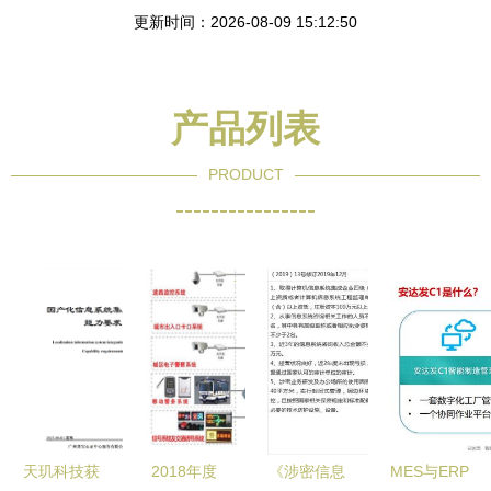
更新时间：2026-08-09 15:12:50
产品列表
PRODUCT
----------------
天玑科技获
2018年度
《涉密信息
MES与ERP